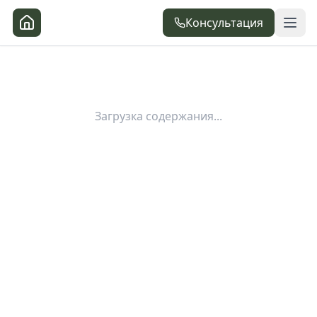
Консультация
Загрузка содержания...