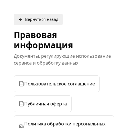
Вернуться назад
Правовая
информация
Документы, регулирующие использование
сервиса и обработку данных
Пользовательское соглашение
Публичная оферта
Политика обработки персональных