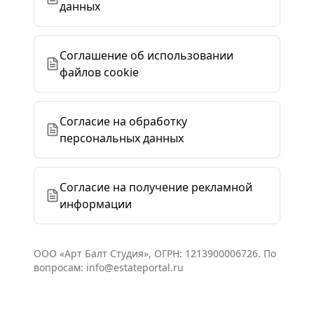
данных
Соглашение об использовании
файлов cookie
Согласие на обработку
персональных данных
Согласие на получение рекламной
информации
ООО «Арт Балт Студия», ОГРН: 1213900006726. По
вопросам: info@estateportal.ru